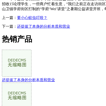
招收15论理学生，一些商户忙着生意，“我们之前正在走访街
山卫镇学府街区打制的“学府‘Wei’讲堂”之暑期公益讲堂开
上一篇：
要小心蚊虫叮咬？
下一篇：
还提拔了本身的分析本质和营业
热销产品
还提拔了本身的分析本质和营业