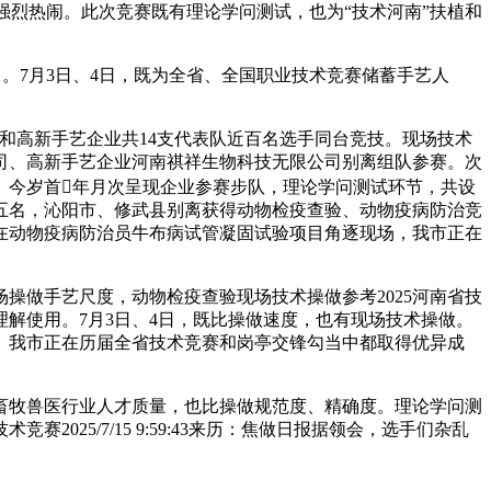
强烈热闹。此次竞赛既有理论学问测试，也为“技术河南”扶植和
7月3日、4日，既为全省、全国职业技术竞赛储蓄手艺人
高新手艺企业共14支代表队近百名选手同台竞技。现场技术
公司、高新手艺企业河南祺祥生物科技无限公司别离组队参赛。次
。今岁首年月次呈现企业参赛步队，理论学问测试环节，共设
五名，沁阳市、修武县别离获得动物检疫查验、动物疫病防治竞
在动物疫病防治员牛布病试管凝固试验项目角逐现场，我市正在
操做手艺尺度，动物检疫查验现场技术操做参考2025河南省技
解使用。7月3日、4日，既比操做速度，也有现场技术操做。
。我市正在历届全省技术竞赛和岗亭交锋勾当中都取得优异成
牧兽医行业人才质量，也比操做规范度、精确度。理论学问测
25/7/15 9:59:43来历：焦做日报据领会，选手们杂乱