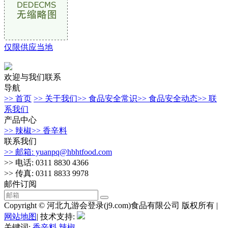
仅限供应当地
欢迎与我们联系
导航
>> 首页
>> 关于我们
>> 食品安全常识
>> 食品安全动态
>> 联
系我们
产品中心
>> 辣椒
>> 香辛料
联系我们
>> 邮箱: yuanpq@hbhtfood.com
>> 电话: 0311 8830 4366
>> 传真: 0311 8833 9978
邮件订阅
Copyright © 河北九游会登录(j9.com)食品有限公司 版权所有 |
网站地图
| 技术支持:
关键词:
香辛料
辣椒