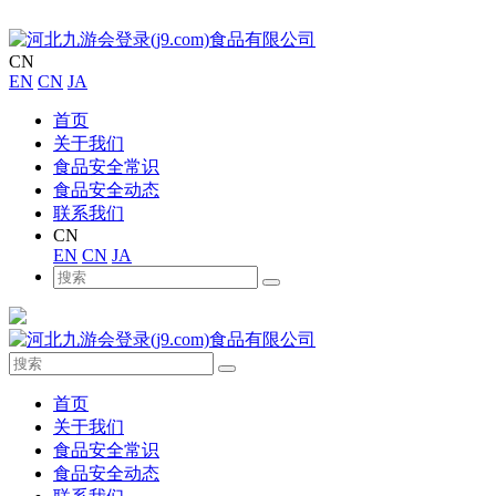
CN
EN
CN
JA
首页
关于我们
食品安全常识
食品安全动态
联系我们
CN
EN
CN
JA
首页
关于我们
食品安全常识
食品安全动态