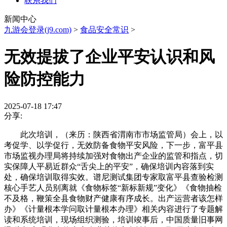
联系我们
新闻中心
九游会登录(j9.com)
>
食品安全常识
>
无效提拔了企业平安认识和风
险防控能力
2025-07-18 17:47
分享:
此次培训，（来历：陕西省渭南市市场监管局）会上，以
考促学、以学促行，无效防备食物平安风险，下一步，富平县
市场监视办理局将持续加强对食物出产企业的监管和指点，切
实保障人平易近群众“舌尖上的平安”，确保培训内容落到实
处，确保培训取得实效。谱尼测试集团专家取富平县查验检测
核心手艺人员别离就《食物标签“新标新规”变化》《食物抽检
不及格，鞭策全县食物财产健康有序成长。出产运营者该怎样
办》《计量根本学问取计量根本办理》相关内容进行了专题解
读和系统培训，现场组织测验，培训竣事后，中国质量旧事网