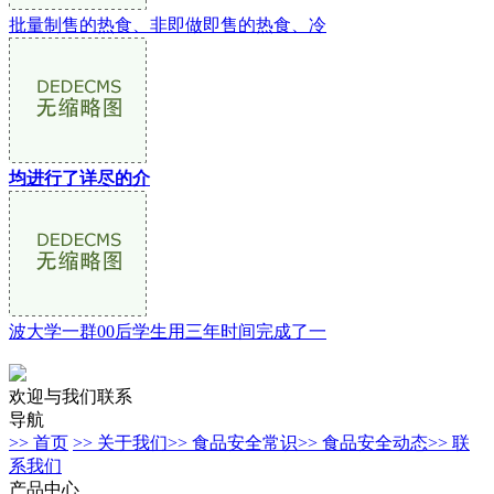
批量制售的热食、非即做即售的热食、冷
均进行了详尽的介
波大学一群00后学生用三年时间完成了一
欢迎与我们联系
导航
>> 首页
>> 关于我们
>> 食品安全常识
>> 食品安全动态
>> 联
系我们
产品中心