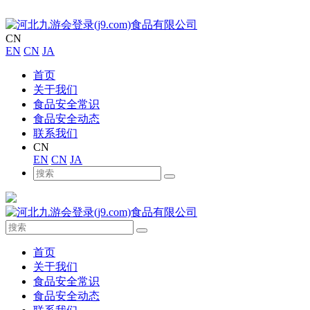
CN
EN
CN
JA
首页
关于我们
食品安全常识
食品安全动态
联系我们
CN
EN
CN
JA
首页
关于我们
食品安全常识
食品安全动态