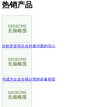
热销产品
目标是提高社会对食问题的关心
书成为企业合规运营的必备前提